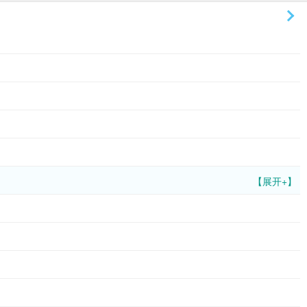
【展开+】