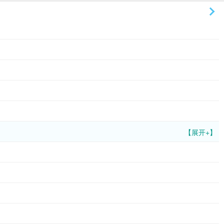
【展开+】