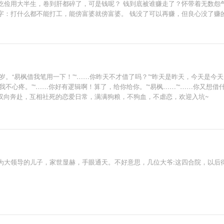
吃俭用大半生，卷到肝都碎了，可是钱呢？ 钱到底被谁赚走了？怀带着无数怨
字：打什么都不能打工，能傍富婆就傍富婆。 钱没了可以再赚，但良心没了赚
8岁。“易枫借我笔用一下！”“……你昨天不才借了吗？”“昨天是昨天，今天是今
我不心疼。”“……你好有逻辑啊！算了，给你给你。”“易枫……”“……你又想借什
马双向奔赴，互相社死的恋爱日常，满满狗粮，不狗血，不虐恋，欢迎入坑~
为大领导的儿子，家世显赫，手眼通天。不好意思，几位大爷:这四合院，以后