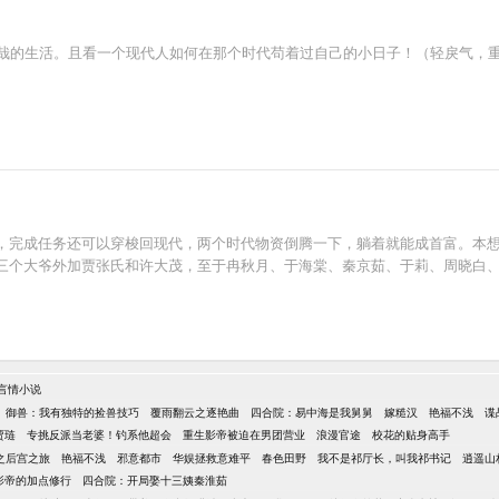
悠哉的生活。且看一个现代人如何在那个时代苟着过自己的小日子！（轻戾气，
，完成任务还可以穿梭回现代，两个时代物资倒腾一下，躺着就能成首富。本
三个大爷外加贾张氏和许大茂，至于冉秋月、于海棠、秦京茹、于莉、周晓白
言情小说
御兽：我有独特的捡兽技巧
覆雨翻云之逐艳曲
四合院：易中海是我舅舅
嫁糙汉
艳福不浅
谍
贾琏
专挑反派当老婆！钓系他超会
重生影帝被迫在男团营业
浪漫官途
校花的贴身高手
之后宫之旅
艳福不浅
邪意都市
华娱拯救意难平
春色田野
我不是祁厅长，叫我祁书记
逍遥山
影帝的加点修行
四合院：开局娶十三姨秦淮茹