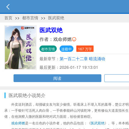
首页
>>
都市言情
>>
医武双绝
医武双绝
作者：
戏命师燃
都市言情
连载中
167 万字
最新章节：
第一百二十二章 暗流涌动
最后更新：2026-01-17 19:13:01
阅读
医武双绝小说简介
外卖送到酒店，却撞破女友与富少偷情。听着床上不堪入耳的羞辱，楚尘才明
承：一手银针可活死人肉白骨，一手铁拳能碎山河镇乾坤，更有修仙大道直指长生
佬，在他洞察入微的医眼和绝对武力面前，纷纷俯首称臣。
戏命师燃
是一名出色的小说作者，他的作品包括：《
医武双绝
》、等，本本精