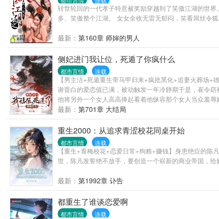
转世轮回的一代孝子特意被奖励穿越到了笑傲江湖的世界
多、笑傲整个江湖。 女女全收无雷无郁闷，笑看屌丝令狐
最新：
第160章 师婶的男人
侧妃进门我让位，死遁了你疯什么
都市言情
连载
【男主洁+死遁重生带马甲归来+疯批黑化+追妻火葬场
谢晋白的爱恋值已满，被动触发一年冷静期于是，崔令窈
他将另外一个女人高高捧起看着他纵容那个女人当众羞辱
双目猩红，浑身颤抖的厉害—本以为一切都结束了，他们
最新：
第701章 大结局
重生2000：从追求青涩校花同桌开始
都市言情
连载
【重生+青梅校花+恋爱日常+狗粮+赚钱】身患绝症的陈
世，陈凡发誓绝不放手，要创造一个崭新的商业帝国，给
最新：
第1992章 讣告
都重生了谁谈恋爱啊
都市言情
连载