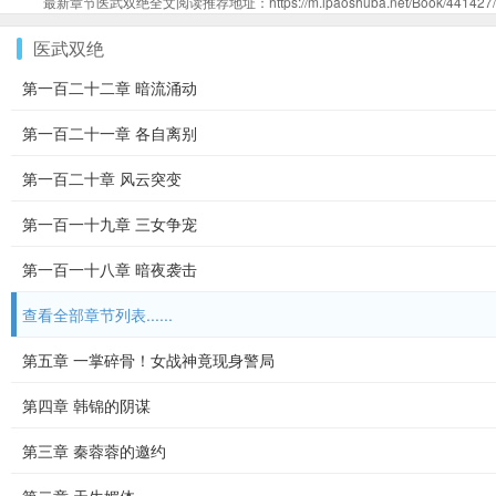
最新章节医武双绝全文阅读推荐地址：https://m.ipaoshuba.net/Book/441427/
医武双绝
第一百二十二章 暗流涌动
第一百二十一章 各自离别
第一百二十章 风云突变
第一百一十九章 三女争宠
第一百一十八章 暗夜袭击
查看全部章节列表......
第五章 一掌碎骨！女战神竟现身警局
第四章 韩锦的阴谋
第三章 秦蓉蓉的邀约