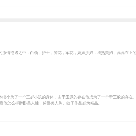
的激情艳遇之中，白领，护士，警花，军花，妩媚少妇，成熟美妇，高高在上
体缩小为了一个三岁小孩的身体，由于玉佩的存在他成为了一个帝王般的存在。
，看他怎么样醉卧美人膝，俯卧美人胸。蚊子作品必为精品。