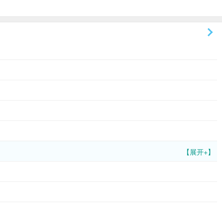
【展开+】